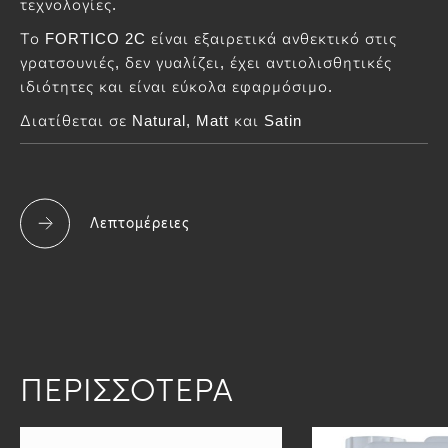
τεχνολογίες.
Το FORTICO 2C είναι εξαιρετικά ανθεκτικό στις
γρατσουνιές, δεν γυαλίζει, έχει αντιολισθητικές
ιδιότητες και είναι εύκολα εφαρμόσιμο.
Διατίθεται σε Natural, Matt και Satin
Λεπτομέρειες
ΠΕΡΙΣΣΟΤΕΡΑ