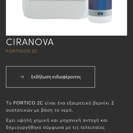
CIRANOVA
FORTICCO 2C
Εκδήλωση ενδιαφέροντος
Το FORTICO 2C είναι ένα εξαιρετικό βερνίκι 2
συστατικών με βάση το νερό.
Εχει υψηλή χημική και μηχανική αντοχή και
δημιουργήθηκε σύμφωνα με τις τελευταίες