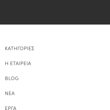
ΚΑΤΗΓΟΡΙΕΣ
Η ΕΤΑΙΡΕΙΑ
BLOG
ΝΕΑ
ΕΡΓΑ