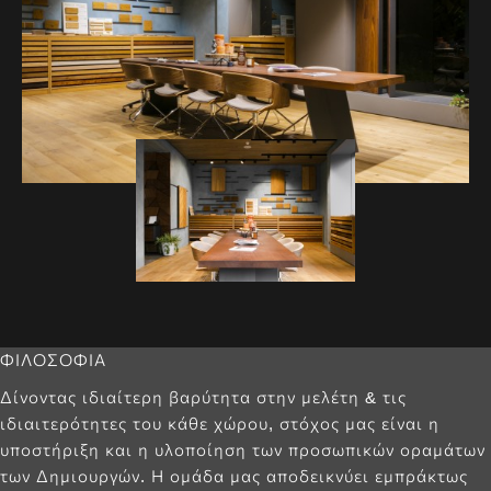
ΦΙΛΟΣΟΦΙΑ
Δίνοντας ιδιαίτερη βαρύτητα στην μελέτη & τις
ιδιαιτερότητες του κάθε χώρου, στόχος μας είναι η
υποστήριξη και η υλοποίηση των προσωπικών οραμάτων
των Δημιουργών. Η ομάδα μας αποδεικνύει εμπράκτως