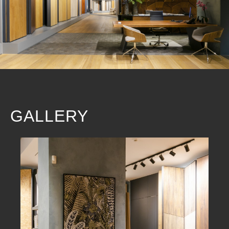
GALLERY