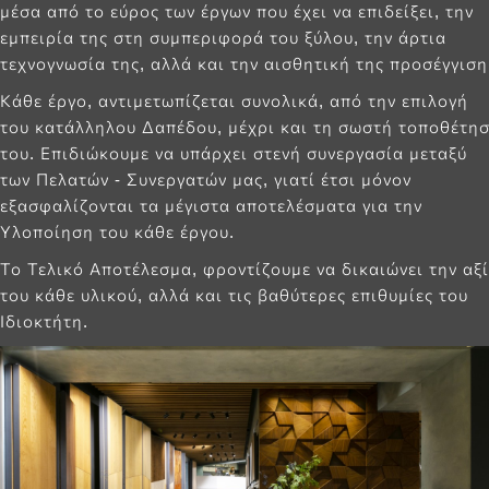
μέσα από το εύρος των έργων που έχει να επιδείξει, την
εμπειρία της στη συμπεριφορά του ξύλου, την άρτια
τεχνογνωσία της, αλλά και την αισθητική της προσέγγιση
Κάθε έργο, αντιμετωπίζεται συνολικά, από την επιλογή
του κατάλληλου Δαπέδου, μέχρι και τη σωστή τοποθέτη
του. Επιδιώκουμε να υπάρχει στενή συνεργασία μεταξύ
των Πελατών - Συνεργατών μας, γιατί έτσι μόνον
εξασφαλίζονται τα μέγιστα αποτελέσματα για την
Υλοποίηση του κάθε έργου.
Το Τελικό Αποτέλεσμα, φροντίζουμε να δικαιώνει την αξ
του κάθε υλικού, αλλά και τις βαθύτερες επιθυμίες του
Ιδιοκτήτη.