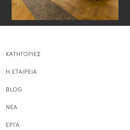
ΚΑΤΗΓΟΡΙΕΣ
Η ΕΤΑΙΡΕΙΑ
BLOG
ΝΕΑ
ΕΡΓΑ