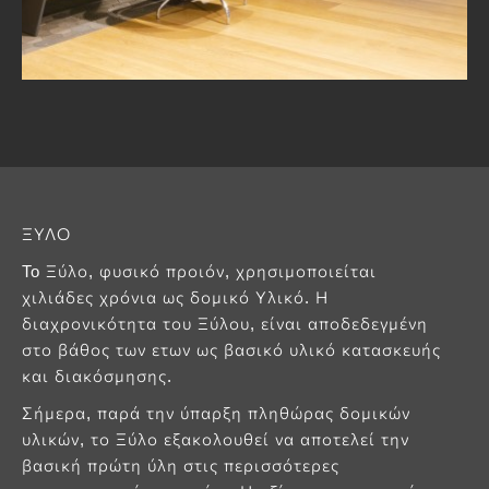
ΞΥΛΟ
To Ξύλο, φυσικό προιόν, χρησιμοποιείται
χιλιάδες χρόνια ως δομικό Υλικό. Η
διαχρονικότητα του Ξύλου, είναι αποδεδεγμένη
στο βάθος των ετων ως βασικό υλικό κατασκευής
και διακόσμησης.
Σήμερα, παρά την ύπαρξη πληθώρας δομικών
υλικών, το Ξύλο εξακολουθεί να αποτελεί την
βασική πρώτη ύλη στις περισσότερες