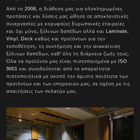
Από το 2008, η διάθεση μας για ολοκληρωμένες
προτάσεις και λύσεις μας ώθησε σε αποκλειστικές
συνεργασίες με κορυφαίες Ευρωπαικές εταιρείες
και όχι μόνο, ξύλινων δαπέδων αλλά και Laminate,
Vinyl, Deck καθώς και προϊόντων για την
τοποθέτηση, τη συντήρηση και την ανακαίνιση
ξύλινων δαπέδων, καθ’ όλη τη διάρκεια ζωής τους.
Όλα τα προϊόντα μας είναι πιστοποιημένα με ISO
9001 και συνοδεύονται από τα απαραίτητα
πιστοποιητικά με σκοπό την άριστη ποιότητα των
προϊόντων και των υπηρεσιών μας, σε σχέση με τις
απαιτήσεις των πελατών μας.