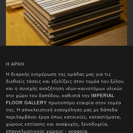
Η ΑΡΧΗ
Η διαρκής ενημέρωση της ομάδας μας για τις
διεθνείς τάσεις και εξελίξεις στον τομέα του ξύλου
και η συνεχής αναζήτηση νέων-καινοτόμων υλικών
στο χώρο του δαπέδου, καθιστά την IMPERIAL
FLOOR GALLERY πρωτοπόρο εταιρία στον τομέα
της. Η αποκλειστική ενασχόληση μας με δάπεδα
περιλαμβάνει έργα όπως κατοικίες, καταστήματα,
χώρους εστίασης και αναψυχής, ξενοδοχεία,
επαγγελματικούς χώρους - γραφεία.