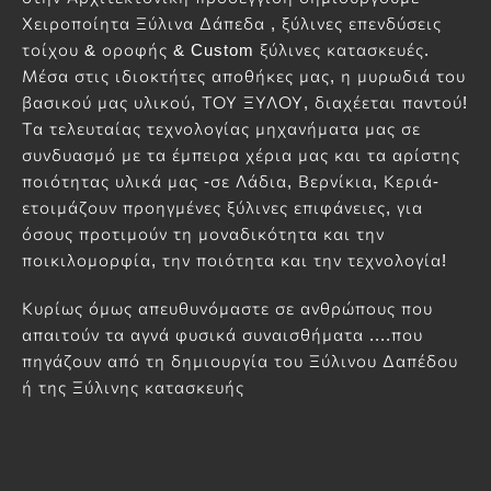
Χειροποίητα Ξύλινα Δάπεδα , ξύλινες επενδύσεις
τοίχου & οροφής & Custom ξύλινες κατασκευές.
Μέσα στις ιδιοκτήτες αποθήκες μας, η μυρωδιά του
βασικού μας υλικού, ΤΟΥ ΞΥΛΟΥ, διαχέεται παντού!
Τα τελευταίας τεχνολογίας μηχανήματα μας σε
συνδυασμό με τα έμπειρα χέρια μας και τα αρίστης
ποιότητας υλικά μας -σε Λάδια, Βερνίκια, Κεριά-
ετοιμάζουν προηγμένες ξύλινες επιφάνειες, για
όσους προτιμούν τη μοναδικότητα και την
ποικιλομορφία, την ποιότητα και την τεχνολογία!
Κυρίως όμως απευθυνόμαστε σε ανθρώπους που
απαιτούν τα αγνά φυσικά συναισθήματα ....που
πηγάζουν από τη δημιουργία του Ξύλινου Δαπέδου
ή της Ξύλινης κατασκευής