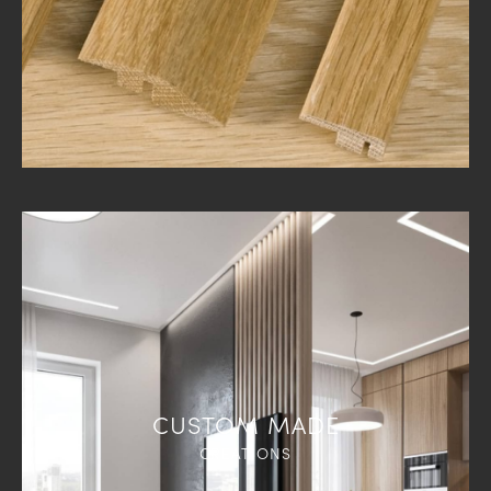
CUSTOM MADE
CREATIONS