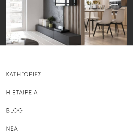
ΚΑΤΗΓΟΡΙΕΣ
Η ΕΤΑΙΡΕΙΑ
BLOG
ΝΕΑ