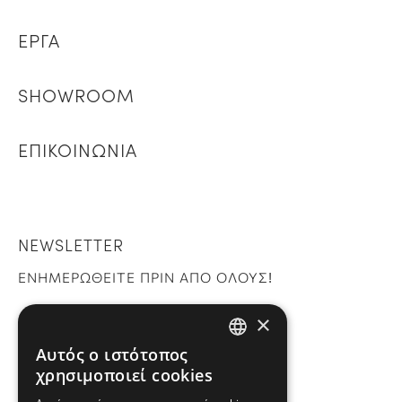
ΕΡΓΑ
SHOWROOM
ΕΠΙΚΟΙΝΩΝΙΑ
NEWSLETTER
ΕΝΗΜΕΡΩΘΕΙΤΕ ΠΡΙΝ ΑΠΟ ΟΛΟΥΣ!
×
Εγγραφή
Αυτός ο ιστότοπος
GREEK
χρησιμοποιεί cookies
ENGLISH