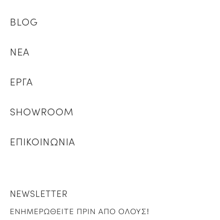
BLOG
ΝΕΑ
ΕΡΓΑ
SHOWROOM
ΕΠΙΚΟΙΝΩΝΙΑ
NEWSLETTER
ΕΝΗΜΕΡΩΘΕΙΤΕ ΠΡΙΝ ΑΠΟ ΟΛΟΥΣ!