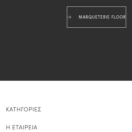
MARQUETERIE FLOOR
ΚΑΤΗΓΟΡΙΕΣ
Η ΕΤΑΙΡΕΙΑ