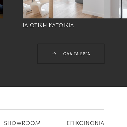
ΙΔΙΩΤΙΚΗ ΚΑΤΟΙΚΙΑ
ΟΛΑ ΤΑ ΕΡΓΑ
SHOWROOM
ΕΠΙΚΟΙΝΩΝΙΑ