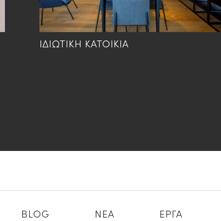
ΙΔΙΩΤΙΚΗ ΚΑΤΟΙΚΙΑ
BLOG
ΝΕΑ
ΕΡΓΑ