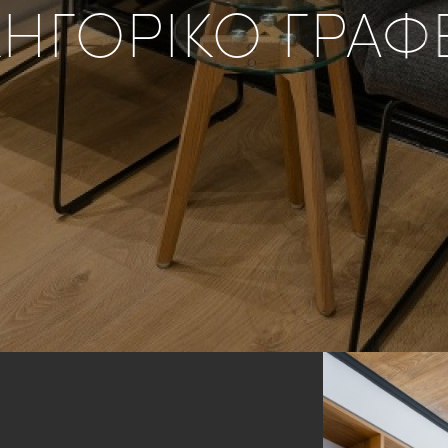
ΚΗΓΟΡΙΚΟ ΓΡΑΦ