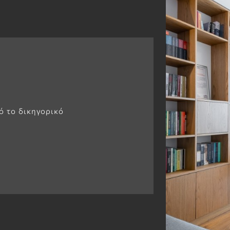
ό το δικηγορικό