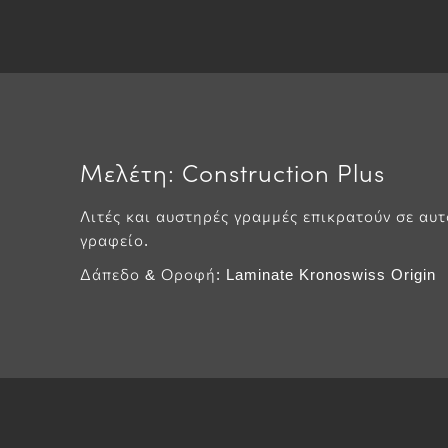
Μελέτη: Construction Plus
Λιτές και αυστηρές γραμμές επικρατούν σε αυτ
γραφείο.
Δάπεδο & Οροφή: Laminate Kronoswiss Origin