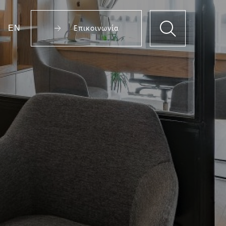
EN
Επικοινωνία