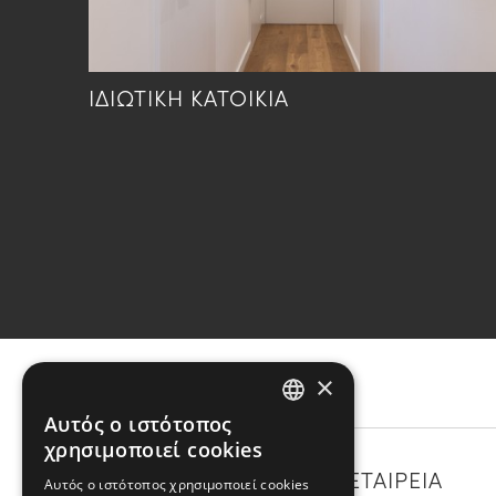
ΙΔΙΩΤΙΚΗ ΚΑΤΟΙΚΙΑ
×
Αυτός ο ιστότοπος
GREEK
χρησιμοποιεί cookies
ENGLISH
ΚΑΤΗΓΟΡΙΕΣ
Η ΕΤΑΙΡΕΙΑ
Αυτός ο ιστότοπος χρησιμοποιεί cookies