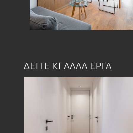
ΔΕΙΤΕ ΚΙ ΑΛΛΑ ΕΡΓΑ