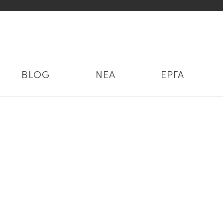
BLOG
ΝΕΑ
ΕΡΓΑ