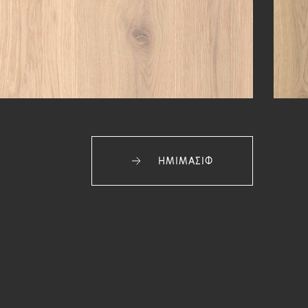
ΗΜΙΜΑΣΙΦ