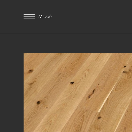
Μενού