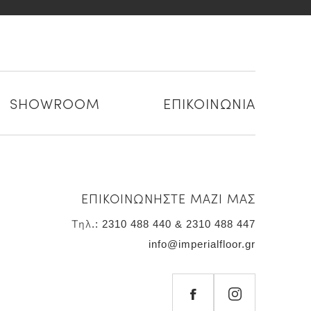
SHOWROOM
ΕΠΙΚΟΙΝΩΝΙΑ
ΕΠΙΚΟΙΝΩΝΗΣΤΕ ΜΑΖΙ ΜΑΣ
Τηλ.: 2310 488 440 & 2310 488 447
info@imperialfloor.gr