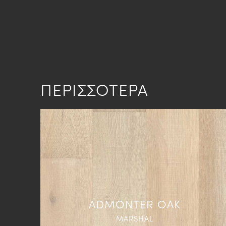
ΠΕΡΙΣΣΟΤΕΡΑ
ADMONTER OAK
MARSHAL