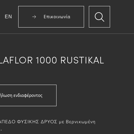
EN
Επικοινωνία
LAFLOR 1000 RUSTIKAL
ήλωση ενδιαφέροντος
ΠΕΔΟ ΦΥΣΙΚΗΣ ΔΡΥΟΣ με Βερνικωμένη
.