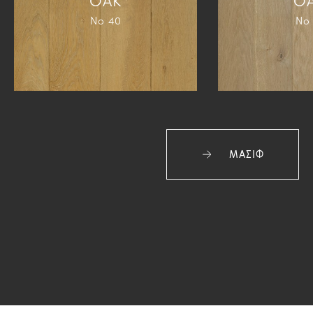
Νο 40
Νο 
ΜΑΣΙΦ