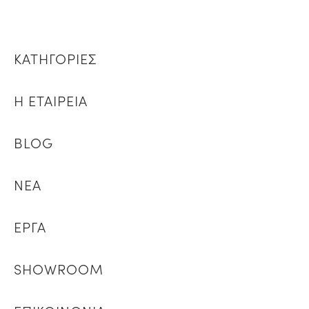
ΚΑΤΗΓΟΡΙΕΣ
Η ΕΤΑΙΡΕΙΑ
BLOG
ΝΕΑ
ΕΡΓΑ
SHOWROOM