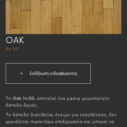
ΟΑΚ
Νο 50
Εκδήλωση ενδιαφέροντος
Το Oak Νο50, αποτελεί ένα μασιφ χειροποίητο
δάπεδο δρυός.
Το δάπεδο διατίθεται έτοιμο για τοποθέτηση, δεν
χρειάζεται περαιτέρω επεξεργασία και μπορεί να