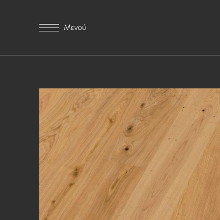
Μενού