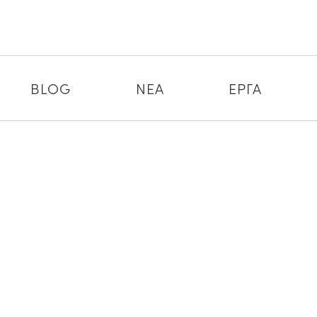
BLOG
ΝΕΑ
ΕΡΓΑ