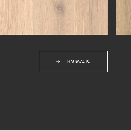
ΗΜΙΜΑΣΙΦ