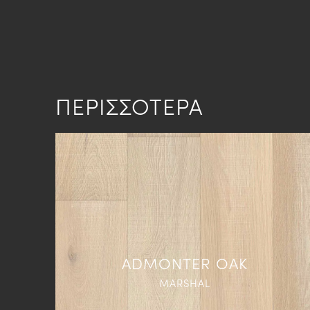
ΠΕΡΙΣΣΟΤΕΡΑ
ADMONTER OAK
MARSHAL