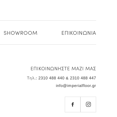
SHOWROOM
ΕΠΙΚΟΙΝΩΝΙΑ
ΕΠΙΚΟΙΝΩΝΗΣΤΕ ΜΑΖΙ ΜΑΣ
Τηλ.: 2310 488 440 & 2310 488 447
info@imperialfloor.gr