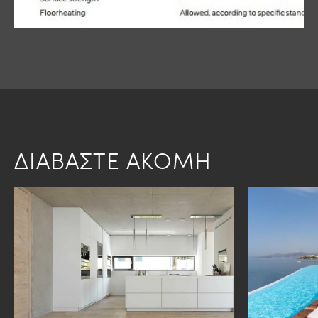
ΔΙΑΒΑΣΤΕ ΑΚΟΜΗ