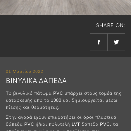
SHARE ON:
01 Μαρτίου 2022
ΒΙΝΥΛΙΚΑ ΔΑΠΕΔΑ
Το βινυλικό πάτωμα PVC υπάρχει στους τομέα της
κατασκευής απο το 1980 και δημιουργείται μέσω
πίεσης και θερμότητας.
Στην αγορά έχουν επικρατήσει οι όροι πλαστικά
δάπεδα PVC ή/και πολυτελή LVT δάπεδα PVC, τα