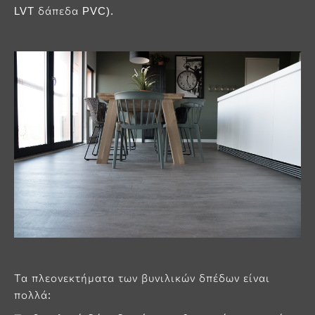
LVT δάπεδα PVC).
Τα πλεονεκτήματα των βυνιλικών δπέδων είναι
πολλά: