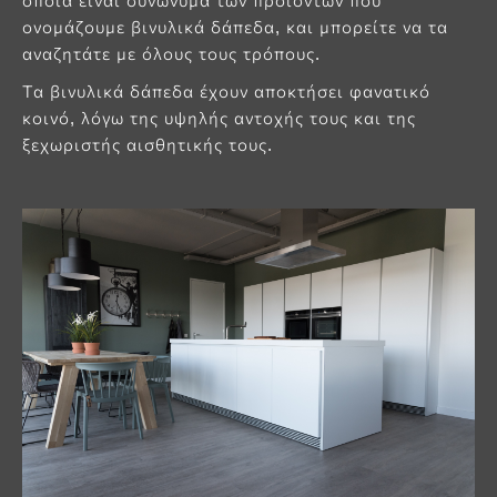
οποία είναι συνώνυμα των προϊόντων που
ονομάζουμε βινυλικά δάπεδα, και μπορείτε να τα
αναζητάτε με όλους τους τρόπους.
Τα βινυλικά δάπεδα έχουν αποκτήσει φανατικό
κοινό, λόγω της υψηλής αντοχής τους και της
ξεχωριστής αισθητικής τους.