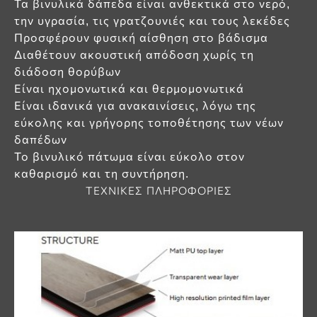
Τα βινυλικά δάπεδα είναι ανθεκτικά στο νερό,
την υγρασία, τις γρατζουνιές και τους λεκέδες
Προσφέρουν φυσική αίσθηση στο βάδισμα
Διαθέτουν ακουστική απόδοση χωρίς τη
διάδοση θορύβων
Είναι ηχομονωτικά και θερμομονωτικά
Είναι ιδανικά για ανακαινίσεις, λόγω της
εύκολης και γρήγορης τοποθέτησης των νέων
δαπέδων
Το βινυλικό πάτωμα είναι εύκολο στον
καθαρισμό και τη συντήρηση.
ΤΕΧΝΙΚΕΣ ΠΛΗΡΟΦΟΡΙΕΣ