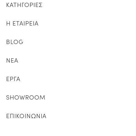
ΚΑΤΗΓΟΡΙΕΣ
Η ΕΤΑΙΡΕΙΑ
BLOG
ΝΕΑ
ΕΡΓΑ
SHOWROOM
ΕΠΙΚΟΙΝΩΝΙΑ