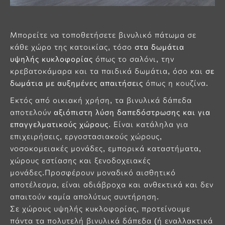
Μπορείτε να τοποθετήσετε βινυλικό πάτωμα σε
κάθε χώρο της κατοικίας, τόσο
στα δωμάτια
υψηλής κυκλοφορίας
όπως το σαλόνι, την
κρεβατοκάμαρα και τα παιδικά δωμάτια, όσο και
σε
δωμάτια με αυξημένες απαιτήσεις
όπως η κουζίνα.
Εκτός από οικιακή χρήση, τα βινυλικά δάπεδα
αποτελούν
αξιόπιστη λύση δαπεδόστρωσης και για
επαγγελματικούς χώρους
. Είναι κατάληλα για
επιχειρήσεις, εργοστασιακούς χώρους,
νοσοκομειακές μονάδες, εμπορικά καταστήματα,
χώρους εστίασης και ξενοδοχειακές
μονάδες.Προσφέρουν μοναδικό αισθητικό
αποτέλεσμα, είναι αδιάβροχα και ανθεκτικά και δεν
απαιτούν καμία απολύτως συντήρηση.
Σε χώρους υψηλής κυκλοφορίας, προτείνουμε
πάντα τα πολυτελή βινυλικά δάπεδα (ή εναλλακτικά