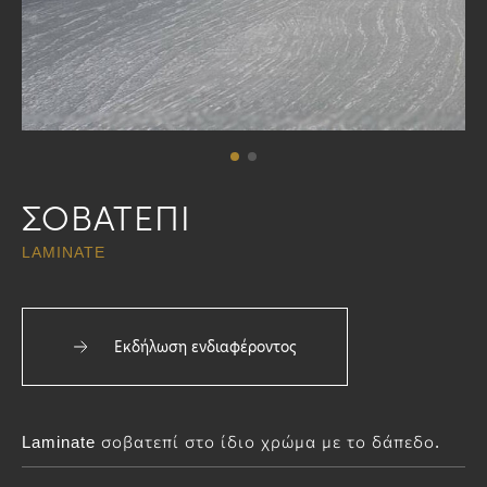
ΣΟΒΑΤΕΠΙ
LAMINATE
Εκδήλωση ενδιαφέροντος
Laminate σοβατεπί στο ίδιο χρώμα με το δάπεδο.