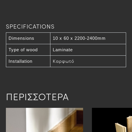
SPECIFICATIONS
Dimensions
10 x 60 x 2200-2400mm
Type of wood
Laminate
Installation
Καρφωτό
ΠΕΡΙΣΣΟΤΕΡΑ