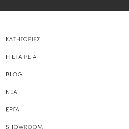
ΚΑΤΗΓΟΡΙΕΣ
Η ΕΤΑΙΡΕΙΑ
BLOG
ΝΕΑ
ΕΡΓΑ
SHOWROOM