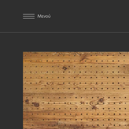
Μενού