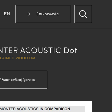
EN
Επικοινωνία
TER ACOUSTIC Dot
LAIMED WOOD Dot
ήλωση ενδιαφέροντος