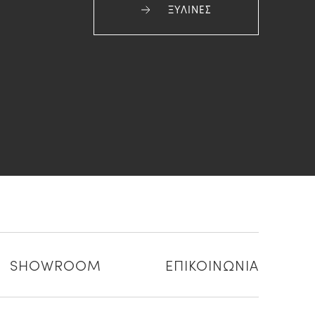
ΞΥΛΙΝΕΣ
SHOWROOM
ΕΠΙΚΟΙΝΩΝΙΑ