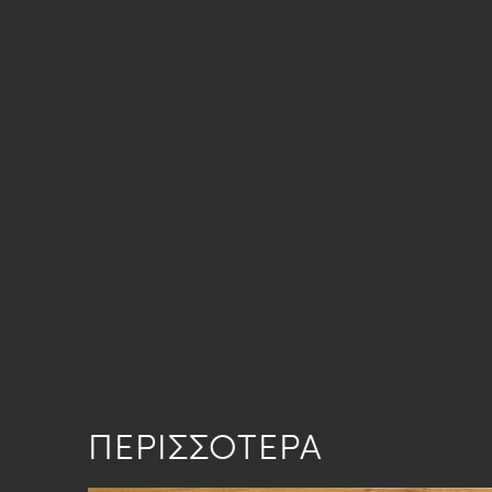
ΠΕΡΙΣΣΟΤΕΡΑ