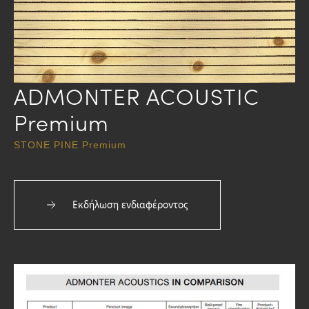
ADMONTER ACOUSTIC
Premium
STONE PINE Premium
Εκδήλωση ενδιαφέροντος