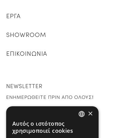
ΕΡΓΑ
SHOWROOM
ΕΠΙΚΟΙΝΩΝΙΑ
NEWSLETTER
ΕΝΗΜΕΡΩΘΕΙΤΕ ΠΡΙΝ ΑΠΟ ΟΛΟΥΣ!
×
Εγγραφή
Αυτός ο ιστότοπος
GREEK
χρησιμοποιεί cookies
ENGLISH