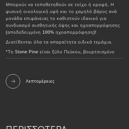
Μπορούν να τοποθετηθούν σε τοίχο ή οροφή. Η
φυσική οικολογική υφή και το χαμηλό βάρος ανά
μονάδα επιφάνειας το καθιστούν ιδανικό για
συνδυασμό αισθητικής όψης και ηχοαπορρόφησης
(αποδεδειγμένη 100% ηχοαπορρόφηση)!
Διατίθενται όλα τα απαραίτητα ειδικά τεμάχια.
*Το Stone Pine είναι ξύλο Πεύκου, βουρτσισμένο
Λεπτομέρειες
ΠΕΡΙΣΣΟΤΕΡΑ