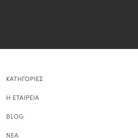
ΚΑΤΗΓΟΡΙΕΣ
Η ΕΤΑΙΡΕΙΑ
BLOG
ΝΕΑ