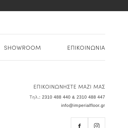
SHOWROOM
ΕΠΙΚΟΙΝΩΝΙΑ
ΕΠΙΚΟΙΝΩΝΗΣΤΕ ΜΑΖΙ ΜΑΣ
Τηλ.: 2310 488 440 & 2310 488 447
info@imperialfloor.gr