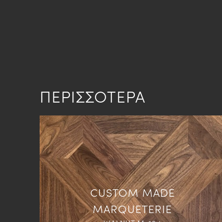
ΠΕΡΙΣΣΟΤΕΡΑ
CUSTOM MADE
MARQUETERIE