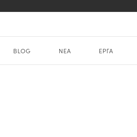
BLOG
ΝΕΑ
ΕΡΓΑ