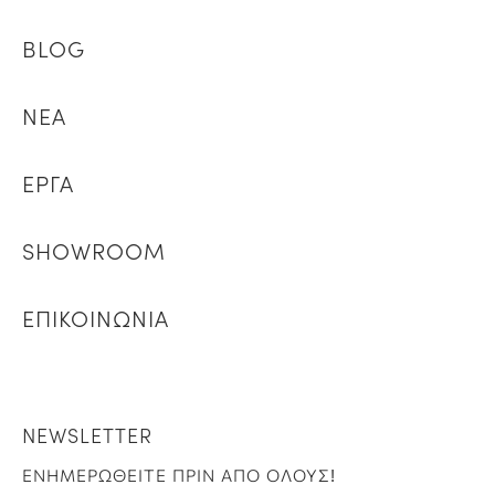
BLOG
ΝΕΑ
ΕΡΓΑ
SHOWROOM
ΕΠΙΚΟΙΝΩΝΙΑ
NEWSLETTER
ΕΝΗΜΕΡΩΘΕΙΤΕ ΠΡΙΝ ΑΠΟ ΟΛΟΥΣ!