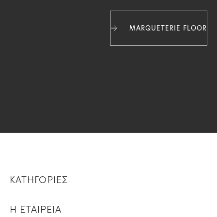
MARQUETERIE FLOOR
ΚΑΤΗΓΟΡΙΕΣ
Η ΕΤΑΙΡΕΙΑ