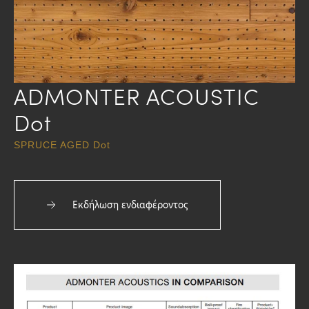
ADMONTER ACOUSTIC
Dot
SPRUCE AGED Dot
Εκδήλωση ενδιαφέροντος