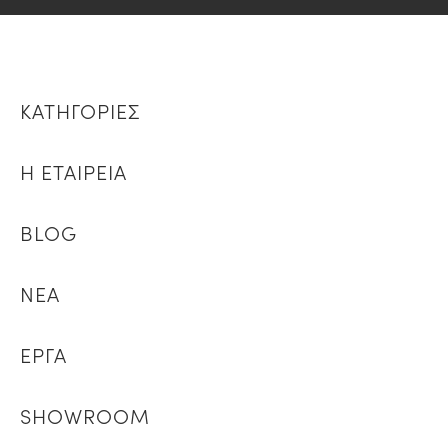
ΚΑΤΗΓΟΡΙΕΣ
Η ΕΤΑΙΡΕΙΑ
BLOG
ΝΕΑ
ΕΡΓΑ
SHOWROOM