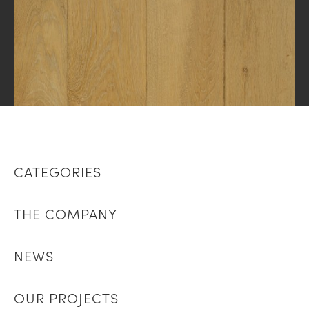
CATEGORIES
THE COMPANY
NEWS
OUR PROJECTS