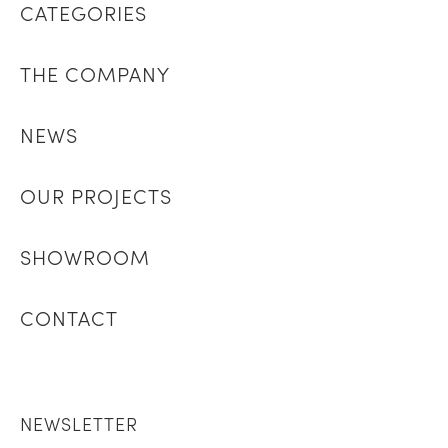
CATEGORIES
THE COMPANY
NEWS
OUR PROJECTS
SHOWROOM
CONTACT
NEWSLETTER