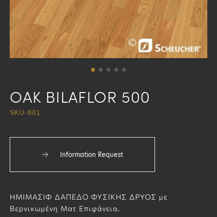
OAK BILAFLOR 500
SKU-801
Information Request
ΗΜΙΜΑΣΙΦ ΔΑΠΕΔΟ ΦΥΣΙΚΗΣ ΔΡΥΟΣ με
Βερνικωμένη Ματ Επιφάνεια.