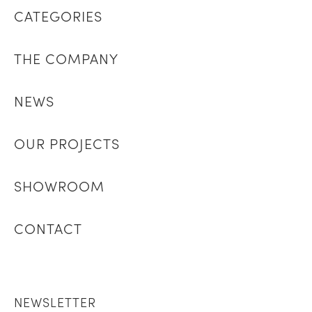
CATEGORIES
THE COMPANY
NEWS
OUR PROJECTS
SHOWROOM
CONTACT
NEWSLETTER