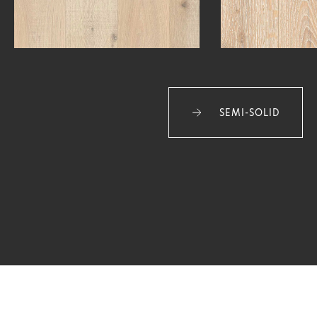
SEMI-SOLID